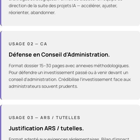
direction de la suite des projets IA — accélérer, ajuster,
réorienter, abandonner.
USAGE
02
—
CA
Défense en Conseil d'Administration.
Format dossier 15–30 pages avec annexes méthodologiques.
Pour défendre un investissement passé ou à venir devant un
conseil d'administration. Crédibilise l'investissement face aux
administrateurs souvent prudents.
USAGE
03
—
ARS / TUTELLES
Justification ARS / tutelles.
Format adapté aux exigences réglementaires. Bilan d'impact