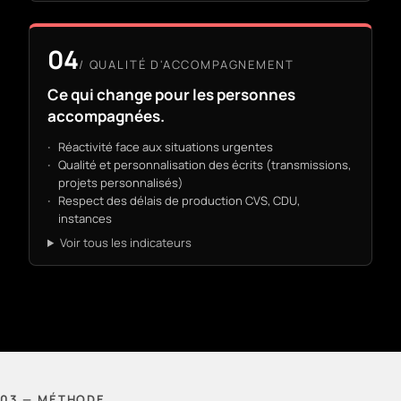
04
/
QUALITÉ D'ACCOMPAGNEMENT
Ce qui change pour les personnes
accompagnées.
Réactivité face aux situations urgentes
Qualité et personnalisation des écrits (transmissions,
projets personnalisés)
Respect des délais de production CVS, CDU,
instances
Voir tous les indicateurs
03 — MÉTHODE