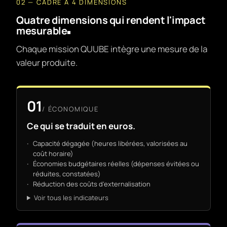
02 — CADRE À 4 DIMENSIONS
Quatre dimensions qui rendent l'impact
mesurable
Chaque mission QUUBE intègre une mesure de la
valeur produite.
01
/
ÉCONOMIQUE
Ce qui se traduit en euros.
Capacité dégagée (heures libérées, valorisées au
coût horaire)
Économies budgétaires réelles (dépenses évitées ou
réduites, constatées)
Réduction des coûts d'externalisation
Voir tous les indicateurs