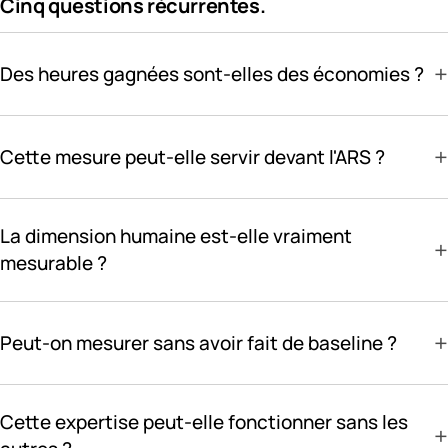
Cinq questions récurrentes.
+
Des heures gagnées sont-elles des économies ?
+
Cette mesure peut-elle servir devant l'ARS ?
La dimension humaine est-elle vraiment
+
mesurable ?
+
Peut-on mesurer sans avoir fait de baseline ?
Cette expertise peut-elle fonctionner sans les
+