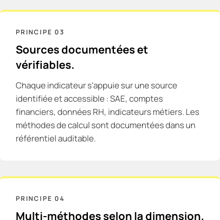
PRINCIPE
03
Sources documentées et
vérifiables.
Chaque indicateur s'appuie sur une source
identifiée et accessible : SAE, comptes
financiers, données RH, indicateurs métiers. Les
méthodes de calcul sont documentées dans un
référentiel auditable.
PRINCIPE
04
Multi-méthodes selon la dimension.