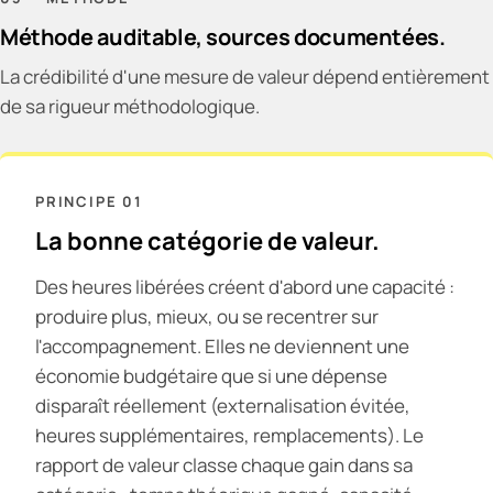
Méthode auditable, sources documentées.
La crédibilité d'une mesure de valeur dépend entièrement
de sa rigueur méthodologique.
PRINCIPE
01
La bonne catégorie de valeur.
Des heures libérées créent d'abord une capacité :
produire plus, mieux, ou se recentrer sur
l'accompagnement. Elles ne deviennent une
économie budgétaire que si une dépense
disparaît réellement (externalisation évitée,
heures supplémentaires, remplacements). Le
rapport de valeur classe chaque gain dans sa