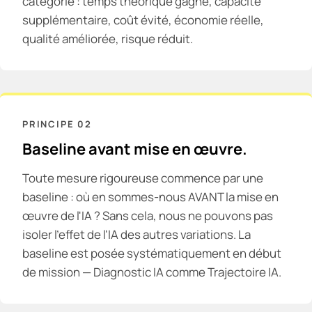
catégorie : temps théorique gagné, capacité
supplémentaire, coût évité, économie réelle,
qualité améliorée, risque réduit.
PRINCIPE
02
Baseline avant mise en œuvre.
Toute mesure rigoureuse commence par une
baseline : où en sommes-nous AVANT la mise en
œuvre de l'IA ? Sans cela, nous ne pouvons pas
isoler l'effet de l'IA des autres variations. La
baseline est posée systématiquement en début
de mission — Diagnostic IA comme Trajectoire IA.