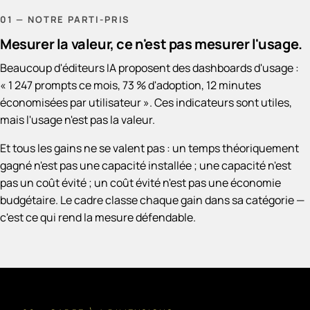
01 — NOTRE PARTI-PRIS
Mesurer la valeur, ce n'est pas mesurer l'usage.
Beaucoup d'éditeurs IA proposent des dashboards d'usage :
« 1 247 prompts ce mois, 73 % d'adoption, 12 minutes
économisées par utilisateur ». Ces indicateurs sont utiles,
mais l'usage n'est pas la valeur.
Et tous les gains ne se valent pas : un temps théoriquement
gagné n'est pas une capacité installée ; une capacité n'est
pas un coût évité ; un coût évité n'est pas une économie
budgétaire. Le cadre classe chaque gain dans sa catégorie —
c'est ce qui rend la mesure défendable.