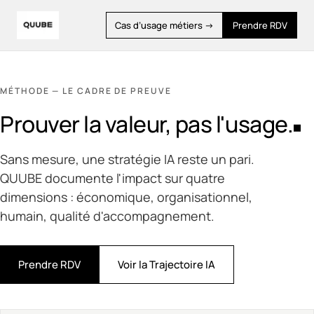
Cas d’usage métiers →
Prendre RDV
MÉTHODE — LE CADRE DE PREUVE
Prouver la valeur, pas l'usage.
Sans mesure, une stratégie IA reste un pari.
QUUBE documente l'impact sur quatre
dimensions : économique, organisationnel,
humain, qualité d'accompagnement.
Prendre RDV
Voir la Trajectoire IA