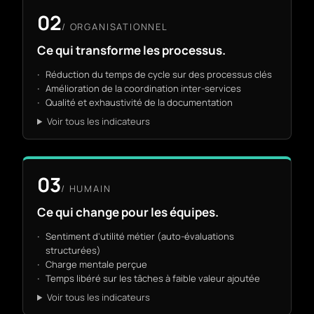
02
/
ORGANISATIONNEL
Ce qui transforme les processus.
Réduction du temps de cycle sur des processus clés
Amélioration de la coordination inter-services
Qualité et exhaustivité de la documentation
Voir tous les indicateurs
03
/
HUMAIN
Ce qui change pour les équipes.
Sentiment d'utilité métier (auto-évaluations
structurées)
Charge mentale perçue
Temps libéré sur les tâches à faible valeur ajoutée
Voir tous les indicateurs