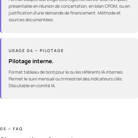
présentable en réunion de concertation, en bilan CPOM, ou en
justification d'une demande de financement. Méthode et
sources documentées.
USAGE
04
—
PILOTAGE
Pilotage interne.
Format tableau de bord pour le ou les référents IA internes.
Permet le suivi mensuel ou trimestriel des indicateurs clés.
Discutable en comité IA.
05 — FAQ