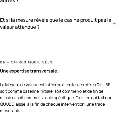
autres ?
Et si la mesure révèle que le cas ne produit pas la
+
valeur attendue ?
06 — OFFRES MOBILISÉES
Une expertise transversale.
La Mesure de Valeur est intégrée à toutes les offres QUUBE —
soit comme baseline initiale, soit comme volet de fin de
mission, soit comme livrable spécifique. C'est ce qui fait que
QUUBE laisse, à la fin de chaque intervention, une trace
mesurable.