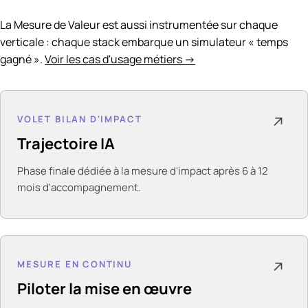
La Mesure de Valeur est aussi instrumentée sur chaque
verticale : chaque stack embarque un simulateur « temps
gagné ».
Voir les cas d'usage métiers →
VOLET BILAN D'IMPACT
↗
Trajectoire IA
Phase finale dédiée à la mesure d'impact après 6 à 12
mois d'accompagnement.
MESURE EN CONTINU
↗
Piloter la mise en œuvre