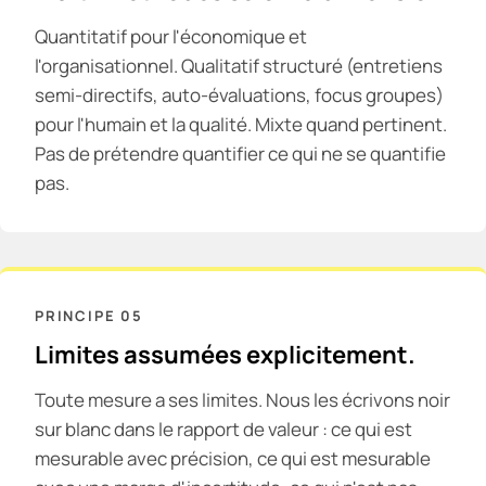
Quantitatif pour l'économique et
l'organisationnel. Qualitatif structuré (entretiens
semi-directifs, auto-évaluations, focus groupes)
pour l'humain et la qualité. Mixte quand pertinent.
Pas de prétendre quantifier ce qui ne se quantifie
pas.
PRINCIPE
05
Limites assumées explicitement.
Toute mesure a ses limites. Nous les écrivons noir
sur blanc dans le rapport de valeur : ce qui est
mesurable avec précision, ce qui est mesurable