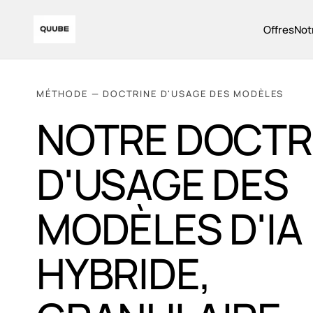
Offres
Not
MÉTHODE — DOCTRINE D'USAGE DES MODÈLES
NOTRE DOCTR
D'USAGE DES
MODÈLES D'IA 
HYBRIDE,