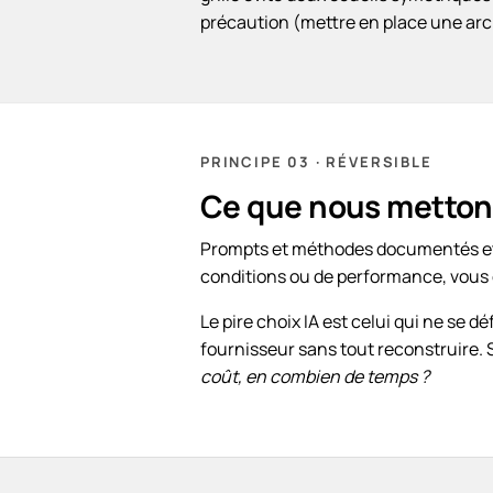
précaution (mettre en place une arc
PRINCIPE 03 · RÉVERSIBLE
Ce que nous mettons
Prompts et méthodes documentés et 
conditions ou de performance, vous
Le pire choix IA est celui qui ne s
fournisseur sans tout reconstruire. 
coût, en combien de temps ?