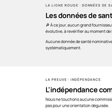
LA LIGNE ROUGE · DONNÉES DE 
Les données de sant
🔎 À ce jour, aucun grand fournisseur
évolutive, à revérifier au moment de 
Aucune donnée de santé nominative,
systématiquement.
LA PREUVE · INDÉPENDANCE
L'indépendance co
Nous ne touchons aucune commission 
pas pour une orientation déguisée.