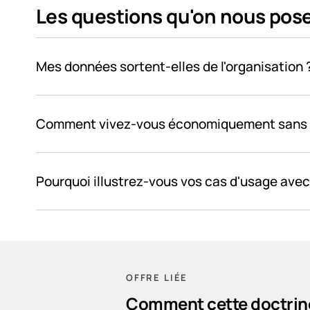
Les questions qu'on nous pose
Mes données sortent-elles de l'organisation 
Comment vivez-vous économiquement sans 
Pourquoi illustrez-vous vos cas d'usage avec
OFFRE LIÉE
Comment cette doctrine