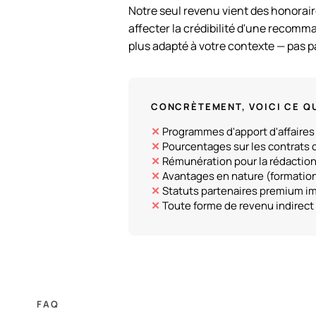
Notre seul revenu vient des honoraire
affecter la crédibilité d'une recomm
plus adapté à votre contexte — pas p
CONCRÈTEMENT, VOICI CE Q
Programmes d'apport d'affaires
Pourcentages sur les contrats c
Rémunération pour la rédactio
Avantages en nature (formatio
Statuts partenaires premium 
Toute forme de revenu indirect
FAQ