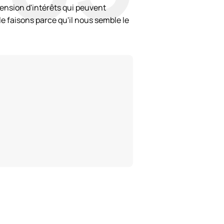
tension d'intérêts qui peuvent
e faisons parce qu'il nous semble le