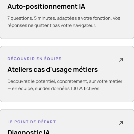
Auto-positionnement IA
7 questions, 5 minutes, adaptées à votre fonction. Vos
réponses ne quittent pas votre navigateur.
DÉCOUVRIR EN ÉQUIPE
↗
Ateliers cas d'usage métiers
Découvrez le potentiel, concrètement, sur votre métier
— en équipe, sur des données 100 % fictives.
LE POINT DE DÉPART
↗
Diagnostic IA