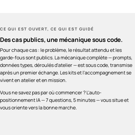
CE QUI EST OUVERT, CE QUI EST GUIDÉ
Des cas publics, une mécanique sous code.
Pour chaque cas : le problème, le résultat attendu et les
garde-fous sont publics. La mécanique complète — prompts,
données types, déroulés d'atelier — est sous code, transmise
après un premier échange. Les kits et l'accompagnement se
vivent en atelier et en mission.
Vous ne savez pas par où commencer ?
L'auto-
positionnement IA
— 7 questions, 5 minutes — vous situe et
vous oriente vers la bonne marche.