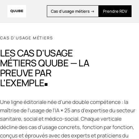
Cas d’usage métiers →
Prendre RDV
CAS D'USAGE MÉTIERS
LES CAS D'USAGE
MÉTIERS QUUBE — LA
PREUVE PAR
L'EXEMPLE
Une ligne éditoriale née d'une double compétence : la
maîtrise de l'usage de l'IA
×
25 ans d'expertise du secteur
sanitaire, social et médico-social. Chaque verticale
décline des cas d'usage concrets, fonction par fonction,
conçus et éprouvés avec des experts et praticiens du