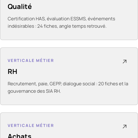
Qualité
Certification HAS, évaluation ESSMS, événements
indésirables : 24 fiches, angle temps retrouvé.
VERTICALE MÉTIER
↗
RH
Recrutement, paie, GEPP, dialogue social : 20 fiches et la
gouvernance des SIA RH.
VERTICALE MÉTIER
↗
Achats