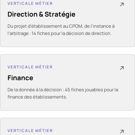
VERTICALE MÉTIER
↗
Direction & Stratégie
Du projet d'établissement au CPOM, de l'instance à
l'arbitrage : 14 fiches pour la décision de direction.
VERTICALE MÉTIER
↗
Finance
De la donnée à la décision : 45 fiches jouables pour la
finance des établissements.
VERTICALE MÉTIER
↗