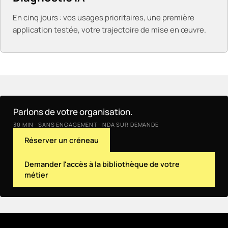
En cinq jours : vos usages prioritaires, une première
application testée, votre trajectoire de mise en œuvre.
Parlons de votre organisation.
30 MIN · SANS ENGAGEMENT · NDA SUR DEMANDE
Réserver un créneau
Demander l'accès à la bibliothèque de votre
métier