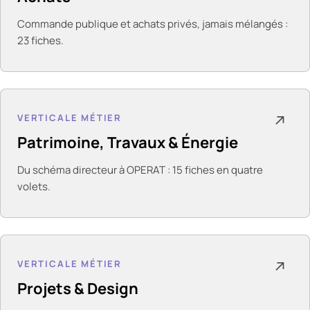
Commande publique et achats privés, jamais mélangés :
23 fiches.
VERTICALE MÉTIER
↗
Patrimoine, Travaux & Énergie
Du schéma directeur à OPERAT : 15 fiches en quatre
volets.
VERTICALE MÉTIER
↗
Projets & Design