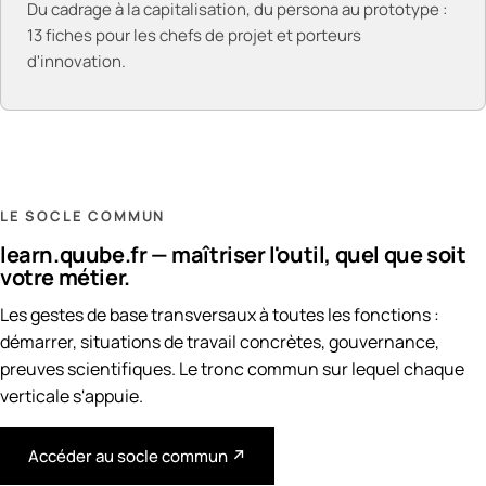
Du cadrage à la capitalisation, du persona au prototype :
13 fiches pour les chefs de projet et porteurs
d'innovation.
LE SOCLE COMMUN
learn.quube.fr — maîtriser l'outil, quel que soit
votre métier.
Les gestes de base transversaux à toutes les fonctions :
démarrer, situations de travail concrètes, gouvernance,
preuves scientifiques. Le tronc commun sur lequel chaque
verticale s'appuie.
Accéder au socle commun ↗