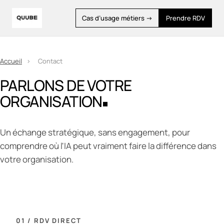
Cas d’usage métiers →
Prendre RDV
Accueil
›
Contact
PARLONS DE VOTRE
ORGANISATION
Un échange stratégique, sans engagement, pour
comprendre où l'IA peut vraiment faire la différence dans
votre organisation.
01 / RDV DIRECT