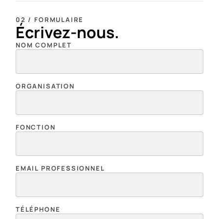
02 / FORMULAIRE
Écrivez-nous.
NOM COMPLET
ORGANISATION
FONCTION
EMAIL PROFESSIONNEL
TÉLÉPHONE