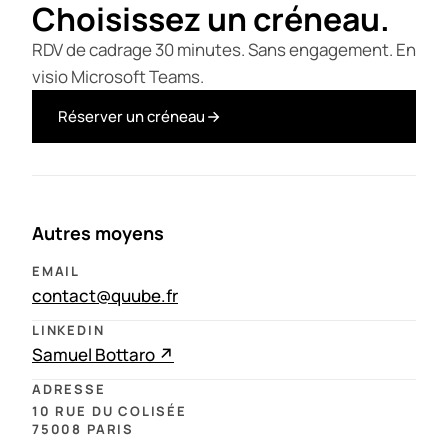
Choisissez un créneau.
RDV de cadrage 30 minutes. Sans engagement. En
visio Microsoft Teams.
Réserver un créneau
Autres moyens
EMAIL
contact@quube.fr
LINKEDIN
Samuel Bottaro ↗
ADRESSE
10 RUE DU COLISÉE
75008 PARIS