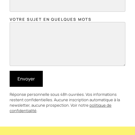
VOTRE SUJET EN QUELQUES MOTS
Envoyer
Réponse personnelle sous 48h ouvrées. Vos informations
restent confidentielles. Aucune inscription automatique à la
newsletter, aucune prospection. Voir notre
politique de
confidentialité
.