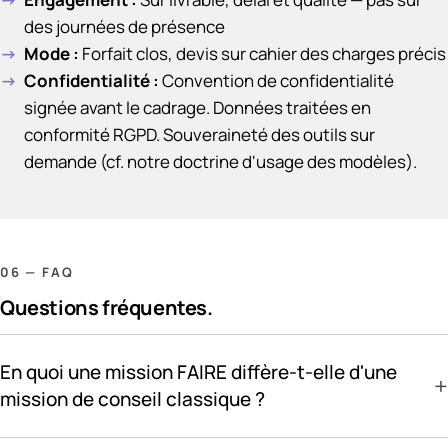
des journées de présence
Mode
:
Forfait clos, devis sur cahier des charges précis
Confidentialité
:
Convention de confidentialité
signée avant le cadrage. Données traitées en
conformité RGPD. Souveraineté des outils sur
demande (cf. notre doctrine d'usage des modèles).
06 — FAQ
Questions fréquentes.
En quoi une mission FAIRE diffère-t-elle d'une
+
mission de conseil classique ?