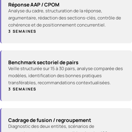
Réponse AAP / CPOM
Analyse du cadre, structuration de la réponse,
argumentaire, rédaction des sections-clés, contrôle de
cohérence et de positionnement concurrentiel.
3 SEMAINES
Benchmark sectoriel de pairs
Veille structurée sur 15 à 30 pairs, analyse comparée des
modèles, identification des bonnes pratiques
transférables, recommandations contextualisées.
3 SEMAINES
Cadrage de fusion / regroupement
Diagnostic des deux entités, scénarios de