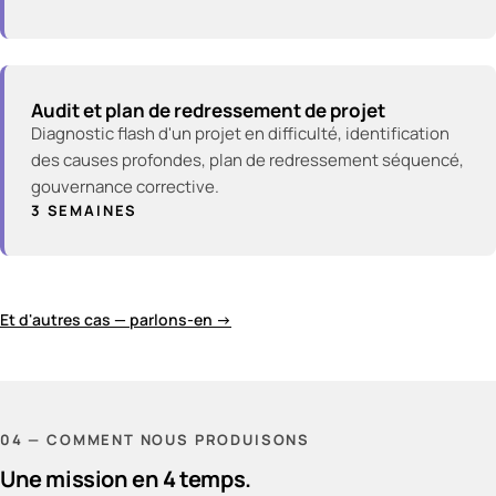
Audit et plan de redressement de projet
Diagnostic flash d'un projet en difficulté, identification
des causes profondes, plan de redressement séquencé,
gouvernance corrective.
3 SEMAINES
Et d'autres cas — parlons-en →
04 — COMMENT NOUS PRODUISONS
Une mission en 4 temps.