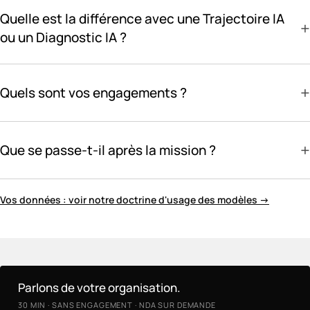
Quelle est la différence avec une Trajectoire IA
+
ou un Diagnostic IA ?
+
Quels sont vos engagements ?
+
Que se passe-t-il après la mission ?
Vos données : voir notre doctrine d'usage des modèles →
Parlons de votre organisation.
30 MIN · SANS ENGAGEMENT · NDA SUR DEMANDE