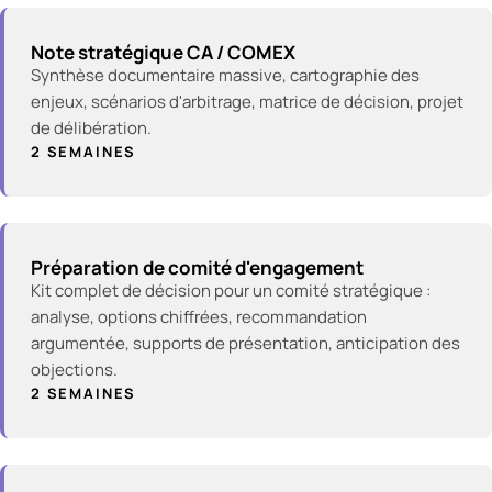
Note stratégique CA / COMEX
Synthèse documentaire massive, cartographie des
enjeux, scénarios d'arbitrage, matrice de décision, projet
de délibération.
2 SEMAINES
Préparation de comité d'engagement
Kit complet de décision pour un comité stratégique :
analyse, options chiffrées, recommandation
argumentée, supports de présentation, anticipation des
objections.
2 SEMAINES