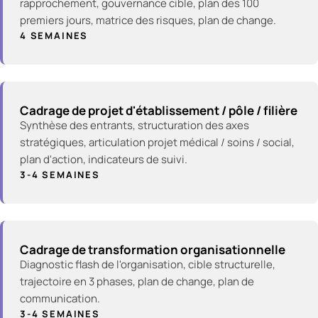
rapprochement, gouvernance cible, plan des 100
premiers jours, matrice des risques, plan de change.
4 SEMAINES
Cadrage de projet d'établissement / pôle / filière
Synthèse des entrants, structuration des axes
stratégiques, articulation projet médical / soins / social,
plan d'action, indicateurs de suivi.
3-4 SEMAINES
Cadrage de transformation organisationnelle
Diagnostic flash de l'organisation, cible structurelle,
trajectoire en 3 phases, plan de change, plan de
communication.
3-4 SEMAINES