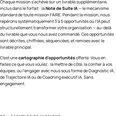
Chaque mission s'achève sur un livrable supplémentaire,
inclus dans le forfait : la
Note de Suite IA
— le mécanisme
standard de toute mission FAIRE. Pendant la mission, nous
repérons systématiquement 3 à 5 opportunités où l'IA peut
structurellement transformer votre organisation — au-delà
du livrable que vous nous avez commandé. Ces opportunités
sont décrites, chiffrées, séquencées, et remises avec le
livrable principal.
C'est une
cartographie d'opportunités
offerte. Vous en
faites ce que vous voulez : la mettre de côté, la confier à vos
équipes, ou l'engager avec nous sous forme de Diagnostic IA,
de Trajectoire IA ou de Coaching exécutif IA. Sans
engagement.