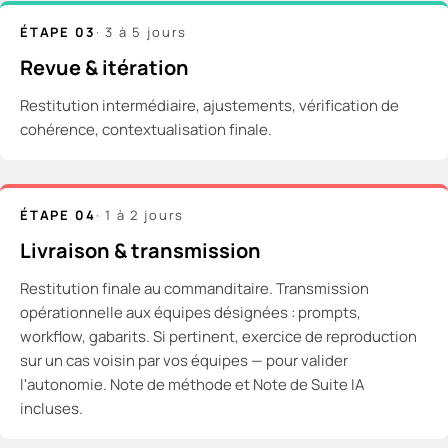
ÉTAPE 03
·
3 à 5 jours
Revue & itération
Restitution intermédiaire, ajustements, vérification de
cohérence, contextualisation finale.
ÉTAPE 04
·
1 à 2 jours
Livraison & transmission
Restitution finale au commanditaire. Transmission
opérationnelle aux équipes désignées : prompts,
workflow, gabarits. Si pertinent, exercice de reproduction
sur un cas voisin par vos équipes — pour valider
l'autonomie. Note de méthode et Note de Suite IA
incluses.