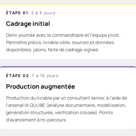
ÉTAPE 01
·
2 à 3 jours
Cadrage initial
Demi-journée avec le commanditaire et l'équipe pivot.
Périmètre précis, livrable cible, sources et données
disponibles, jalons. Note de cadrage signée.
ÉTAPE 02
·
7 à 15 jours
Production augmentée
Production du livrable par un consultant senior, à l'aide de
l'arsenal IA QUUBE (analyse documentaire, modélisation,
génération structurée, vérification croisée). Points
d'avancement à mi-parcours.