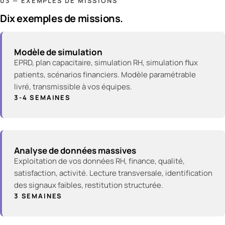
03 — EXEMPLES DE MISSIONS
Dix exemples de missions.
Modèle de simulation
EPRD, plan capacitaire, simulation RH, simulation flux
patients, scénarios financiers. Modèle paramétrable
livré, transmissible à vos équipes.
3-4 SEMAINES
Analyse de données massives
Exploitation de vos données RH, finance, qualité,
satisfaction, activité. Lecture transversale, identification
des signaux faibles, restitution structurée.
3 SEMAINES