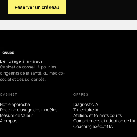
Réserver un créneau
De l'usage à la valeur
Cabinet de conseil IA pour les
dirigeants de la santé, du médico-
social et des solidarités.
CABINET
OFFRES
Notre approche
Diagnostic IA
Doctrine d'usage des modèles
Trajectoire IA
Mesure de Valeur
Ateliers et formats courts
À propos
Compétences et adoption de l'IA
Coaching exécutif IA