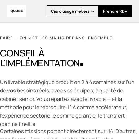
Cas d’usage métiers →
Prendre RDV
FAIRE — ON MET LES MAINS DEDANS, ENSEMBLE.
CONSEIL À
L'IMPLÉMENTATION
Un livrable stratégique produit en 2 à 4 semaines sur l'un
de vos besoins réels, avec vos équipes, à qualité de
cabinet senior. Vous repartez avec le livrable — et la
méthode pour le reproduire. L'IA comme accélérateur,
l'expérience sectorielle comme garantie, le transfert
comme finalité.
Certaines missions portent directement sur l'IA. D'autres