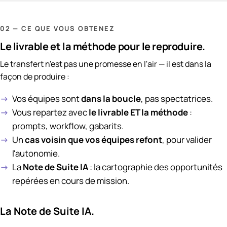
02 — CE QUE VOUS OBTENEZ
Le livrable et la méthode pour le reproduire.
Le transfert n'est pas une promesse en l'air — il est dans la
façon de produire :
Vos équipes sont
dans la boucle
, pas spectatrices.
Vous repartez avec
le livrable ET la méthode
:
prompts, workflow, gabarits.
Un
cas voisin que vos équipes refont
, pour valider
l'autonomie.
La
Note de Suite IA
: la cartographie des opportunités
repérées en cours de mission.
La Note de Suite IA.